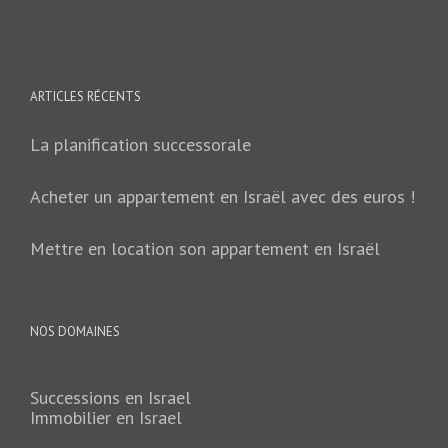
ARTICLES RÉCENTS
La planification successorale
Acheter un appartement en Israël avec des euros !
Mettre en location son appartement en Israël
NOS DOMAINES
Successions en Israel
Immobilier en Israel