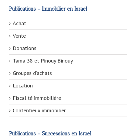
Publications – Immobilier en Israel
Achat
Vente
Donations
Tama 38 et Pinouy Binouy
Groupes d’achats
Location
Fiscalité immobilière
Contentieux immobilier
Publications – Successions en Israel