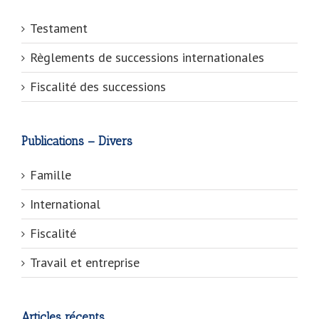
Testament
Règlements de successions internationales
Fiscalité des successions
Publications – Divers
Famille
International
Fiscalité
Travail et entreprise
Articles récents