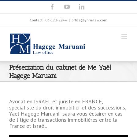
Contact : 03-523-9944
|
office@yhm-law.com
Présentation du cabinet de Me Yaël
Hagege Maruani
Avocat en ISRAEL et juriste en FRANCE,
spécialiste du droit immobilier et des successions,
Yael Hagege Maruani saura vous éclairer en cas
de litige de transactions immobilières entre la
France et Israël.