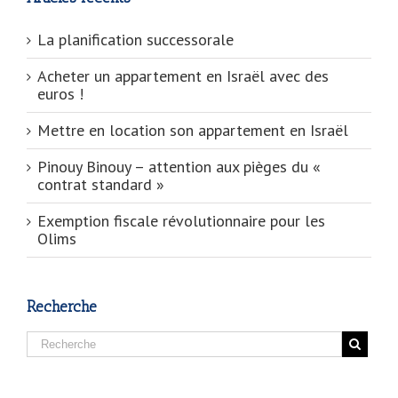
La planification successorale
Acheter un appartement en Israël avec des
euros !
Mettre en location son appartement en Israël
Pinouy Binouy – attention aux pièges du «
contrat standard »
Exemption fiscale révolutionnaire pour les
Olims
Recherche