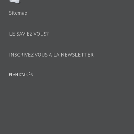
Sitemap
LE SAVIEZ-VOUS?
INSCRIVEZ-VOUS A LA NEWSLETTER
PLAN D’ACCÈS