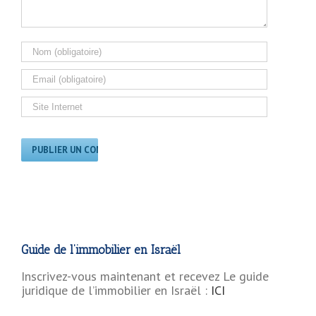
Guide de l’immobilier en Israël
Inscrivez-vous maintenant et recevez Le guide
juridique de l’immobilier en Israël :
ICI