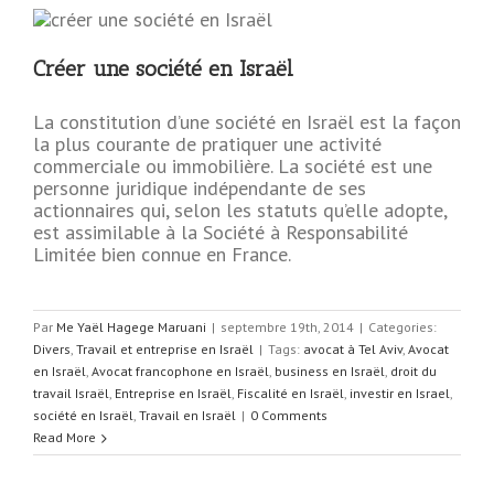
Créer une société en Israël
La constitution d’une société en Israël est la façon
la plus courante de pratiquer une activité
commerciale ou immobilière. La société est une
personne juridique indépendante de ses
actionnaires qui, selon les statuts qu’elle adopte,
est assimilable à la Société à Responsabilité
Limitée bien connue en France.
Par
Me Yaël Hagege Maruani
|
septembre 19th, 2014
|
Categories:
Divers
,
Travail et entreprise en Israël
|
Tags:
avocat à Tel Aviv
,
Avocat
en Israël
,
Avocat francophone en Israël
,
business en Israël
,
droit du
travail Israël
,
Entreprise en Israël
,
Fiscalité en Israël
,
investir en Israel
,
société en Israël
,
Travail en Israël
|
0 Comments
Read More