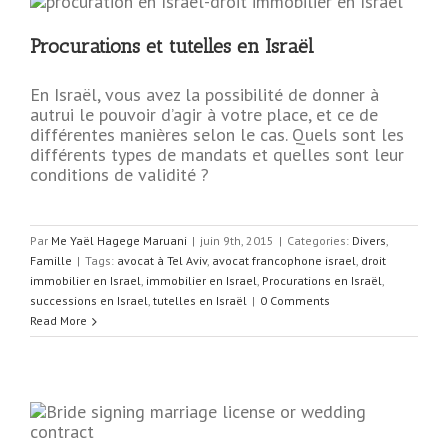
Procurations et tutelles en Israël
En Israël, vous avez la possibilité de donner à
autrui le pouvoir d’agir à votre place, et ce de
différentes manières selon le cas. Quels sont les
différents types de mandats et quelles sont leur
conditions de validité ?
Par
Me Yaël Hagege Maruani
|
juin 9th, 2015
|
Categories:
Divers
,
Famille
|
Tags:
avocat à Tel Aviv
,
avocat francophone israel
,
droit
immobilier en Israel
,
immobilier en Israel
,
Procurations en Israël
,
successions en Israel
,
tutelles en Israël
|
0 Comments
Read More