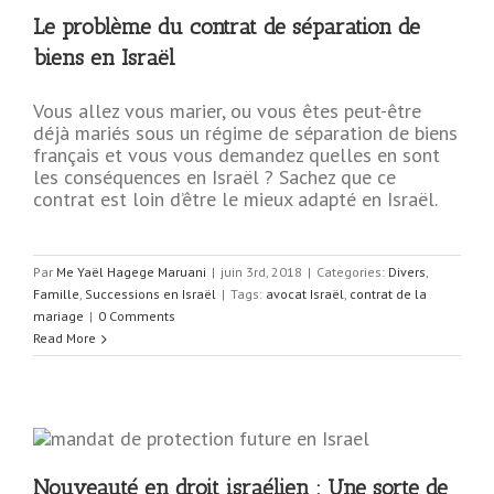
n
Le problème du contrat de séparation de
biens en Israël
Vous allez vous marier, ou vous êtes peut-être
déjà mariés sous un régime de séparation de biens
français et vous vous demandez quelles en sont
les conséquences en Israël ? Sachez que ce
contrat est loin d’être le mieux adapté en Israël.
Par
Me Yaël Hagege Maruani
|
juin 3rd, 2018
|
Categories:
Divers
,
Famille
,
Successions en Israël
|
Tags:
avocat Israël
,
contrat de la
mariage
|
0 Comments
Read More
Nouveauté en droit israélien : Une sorte de