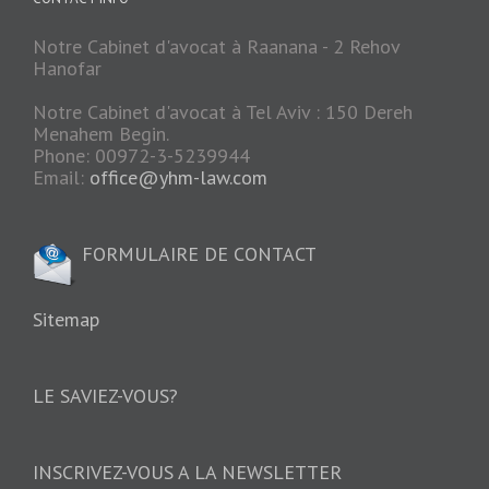
Notre Cabinet d'avocat à Raanana - 2 Rehov
Hanofar
Notre Cabinet d'avocat à Tel Aviv : 150 Dereh
Menahem Begin.
Phone: 00972-3-5239944
Email:
office@yhm-law.com
FORMULAIRE DE CONTACT
Sitemap
LE SAVIEZ-VOUS?
INSCRIVEZ-VOUS A LA NEWSLETTER