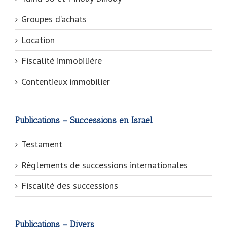
Groupes d’achats
Location
Fiscalité immobilière
Contentieux immobilier
Publications – Successions en Israel
Testament
Règlements de successions internationales
Fiscalité des successions
Publications – Divers