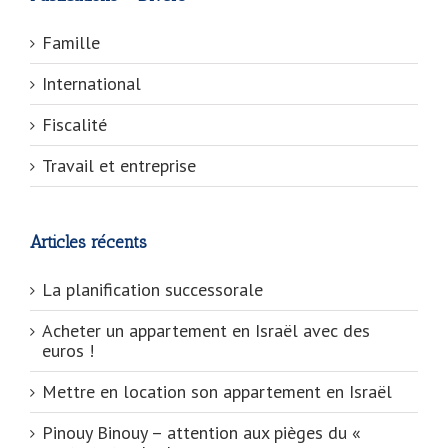
Famille
International
Fiscalité
Travail et entreprise
Articles récents
La planification successorale
Acheter un appartement en Israël avec des
euros !
Mettre en location son appartement en Israël
Pinouy Binouy – attention aux pièges du «