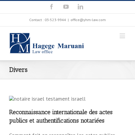
Contact : 03-523-9944
|
office@yhm-law.com
Divers
Reconnaissance internationale des actes
publics et authentifications notariées