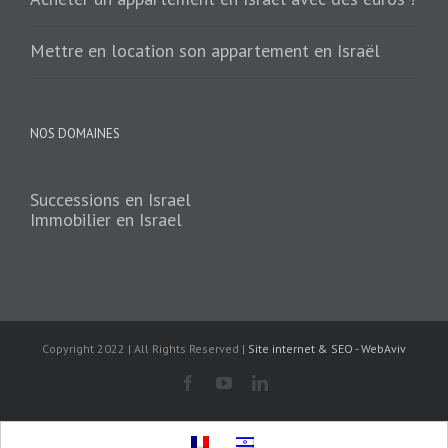
Mettre en location son appartement en Israël
NOS DOMAINES
Successions en Israel
Immobilier en Israel
Copyright 2022 | All Rights Reserved |
Site internet & SEO - WebAviv