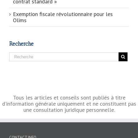
contrat standard »
Exemption fiscale révolutionnaire pour les
Olims
Recherche
Tous les articles et conseils sont publiés à titre
d’information générale uniquement et ne constituent pas
une consultation juridique personnelle.
CONTACT INFO