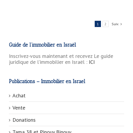
1
2
Suiv.
Guide de l’immobilier en Israël
Inscrivez-vous maintenant et recevez Le guide
juridique de l’immobilier en Israël :
ICI
Publications – Immobilier en Israel
Achat
Vente
Donations
Tama 38 et Pinouy Binouy