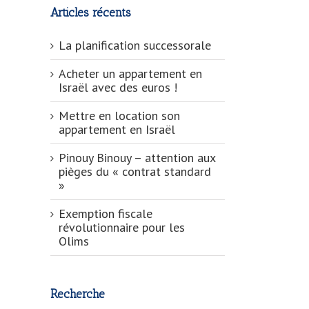
Articles récents
La planification successorale
Acheter un appartement en
Israël avec des euros !
Mettre en location son
appartement en Israël
Pinouy Binouy – attention aux
pièges du « contrat standard
»
Exemption fiscale
révolutionnaire pour les
Olims
Recherche