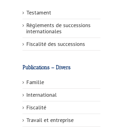
Testament
Règlements de successions
internationales
Fiscalité des successions
Publications – Divers
Famille
International
Fiscalité
Travail et entreprise