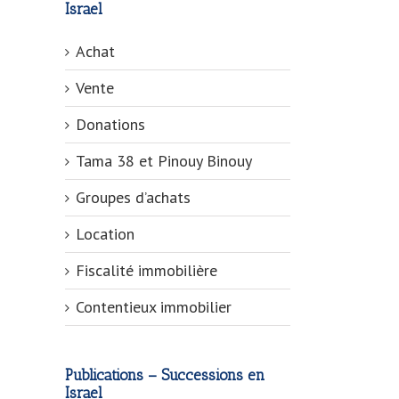
Israel
Achat
Vente
Donations
Tama 38 et Pinouy Binouy
Groupes d’achats
Location
Fiscalité immobilière
Contentieux immobilier
Publications – Successions en
Israel