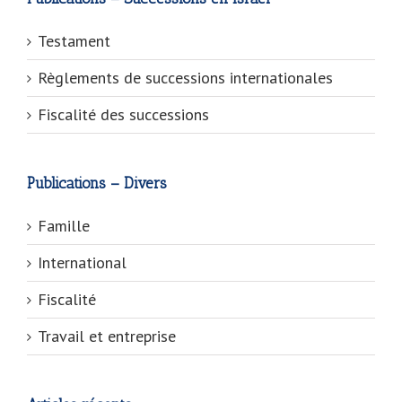
Testament
Règlements de successions internationales
Fiscalité des successions
Publications – Divers
Famille
International
Fiscalité
Travail et entreprise