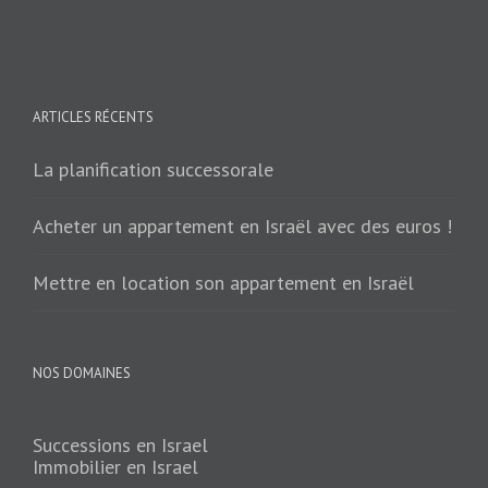
ARTICLES RÉCENTS
La planification successorale
Acheter un appartement en Israël avec des euros !
Mettre en location son appartement en Israël
NOS DOMAINES
Successions en Israel
Immobilier en Israel