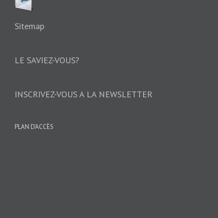
Sitemap
LE SAVIEZ-VOUS?
INSCRIVEZ-VOUS A LA NEWSLETTER
PLAN D’ACCÈS