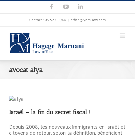
Contact : 03-523-9944
|
office@yhm-law.com
avocat alya
Israël – la fin du secret fiscal !
Depuis 2008, les nouveaux immigrants en Israël et
citoyens de retour, selon la définition, bénéficient