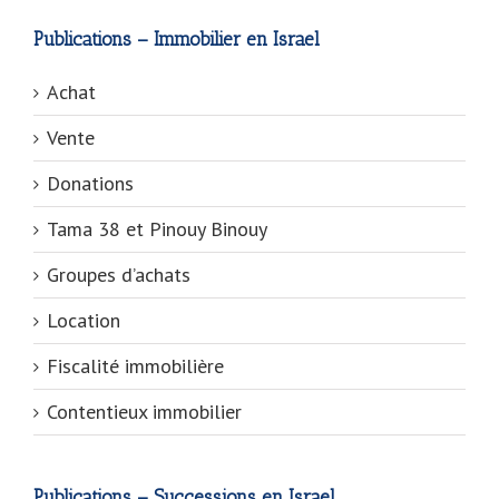
Publications – Immobilier en Israel
Achat
Vente
Donations
Tama 38 et Pinouy Binouy
Groupes d’achats
Location
Fiscalité immobilière
Contentieux immobilier
Publications – Successions en Israel