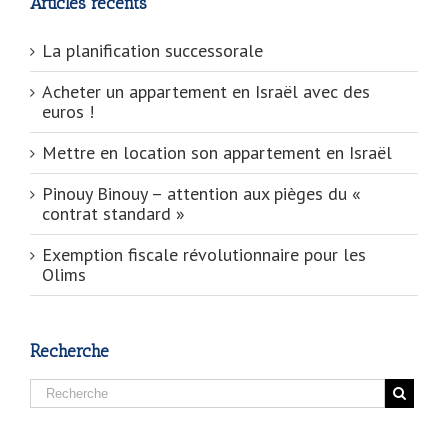
Articles récents
La planification successorale
Acheter un appartement en Israël avec des
euros !
Mettre en location son appartement en Israël
Pinouy Binouy – attention aux pièges du «
contrat standard »
Exemption fiscale révolutionnaire pour les
Olims
Recherche