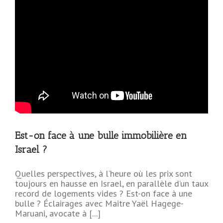
Est-on face à une bulle immobilière en
Israel ?
Quelles perspectives, à l’heure où les prix sont
toujours en hausse en Israel, en parallèle d’un taux
record de logements vides ? Est-on face à une
bulle ? Éclairages avec Maitre Yaël Hagege-
Maruani, avocate à [...]