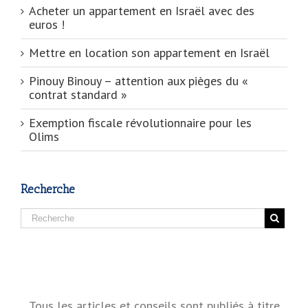
Acheter un appartement en Israël avec des
euros !
Mettre en location son appartement en Israël
Pinouy Binouy – attention aux pièges du «
contrat standard »
Exemption fiscale révolutionnaire pour les
Olims
Recherche
Tous les articles et conseils sont publiés à titre