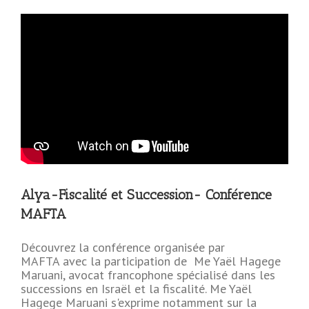
Alya-Fiscalité et Succession- Conférence
MAFTA
Découvrez la conférence organisée par
MAFTA avec la participation de Me Yaël Hagege
Maruani, avocat francophone spécialisé dans les
successions en Israël et la fiscalité. Me Yaël
Hagege Maruani s'exprime notamment sur la