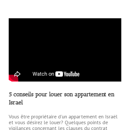
5 conseils pour louer son appartement en
Israel
Vous être propriétaire d'un appartement en Israël
et vous désirez le louer? Quelques points de
vigilances concernant les clauses du contrat