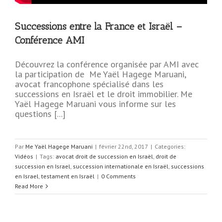
Successions entre la France et Israël –
Conférence AMI
Découvrez la conférence organisée par AMI avec
la participation de Me Yaël Hagege Maruani,
avocat francophone spécialisé dans les
successions en Israël et le droit immobilier. Me
Yaël Hagege Maruani vous informe sur les
questions [...]
Par
Me Yaël Hagege Maruani
|
février 22nd, 2017
|
Categories:
Vidéos
|
Tags:
avocat droit de succession en Israël
,
droit de
succession en Israel
,
succession internationale en Israël
,
successions
en Israel
,
testament en Israël
|
0 Comments
Read More