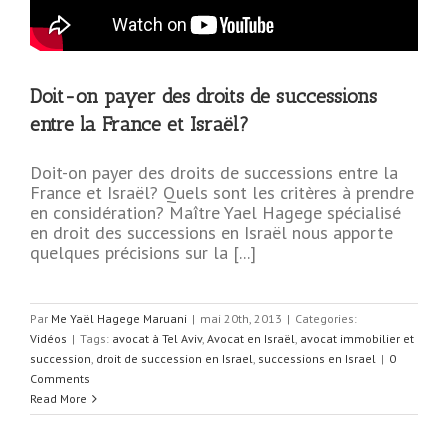
Doit-on payer des droits de successions
entre la France et Israël?
Doit-on payer des droits de successions entre la
France et Israël? Quels sont les critères à prendre
en considération? Maître Yael Hagege spécialisé
en droit des successions en Israël nous apporte
quelques précisions sur la [...]
Par
Me Yaël Hagege Maruani
|
mai 20th, 2013
|
Categories:
Vidéos
|
Tags:
avocat à Tel Aviv
,
Avocat en Israël
,
avocat immobilier et
succession
,
droit de succession en Israel
,
successions en Israel
|
0
Comments
Read More