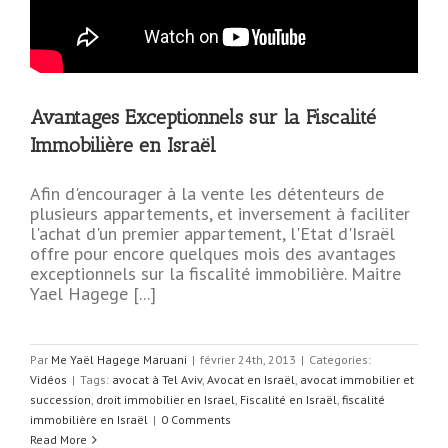
Avantages Exceptionnels sur la Fiscalité
Immobilière en Israël
Afin d'encourager à la vente les détenteurs de
plusieurs appartements, et inversement à faciliter
l'achat d'un premier appartement, l'Etat d'Israël
offre pour encore quelques mois des avantages
exceptionnels sur la fiscalité immobilière. Maitre
Yael Hagege [...]
Par
Me Yaël Hagege Maruani
|
février 24th, 2013
|
Categories:
Vidéos
|
Tags:
avocat à Tel Aviv
,
Avocat en Israël
,
avocat immobilier et
succession
,
droit immobilier en Israel
,
Fiscalité en Israël
,
fiscalité
immobilière en Israël
|
0 Comments
Read More