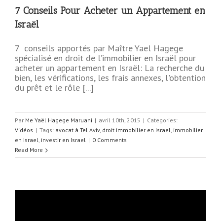
7 Conseils Pour Acheter un Appartement en
Israël
7 conseils apportés par Maître Yael Hagege
spécialisé en droit de l’immobilier en Israël pour
acheter un appartement en Israël: La recherche du
bien, les vérifications, les frais annexes, l'obtention
du prêt et le rôle [...]
Par
Me Yaël Hagege Maruani
|
avril 10th, 2015
|
Categories:
Vidéos
|
Tags:
avocat à Tel Aviv
,
droit immobilier en Israel
,
immobilier
en Israel
,
investir en Israel
|
0 Comments
Read More