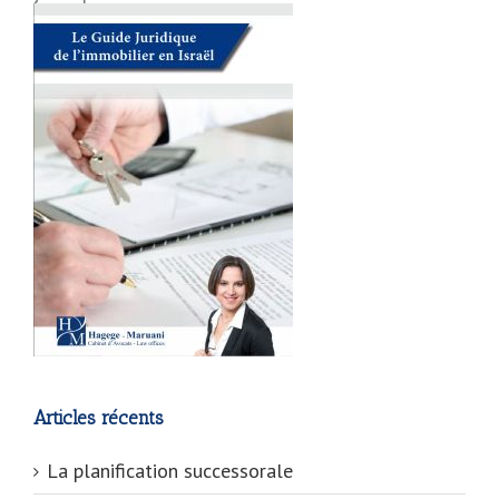
Articles récents
La planification successorale