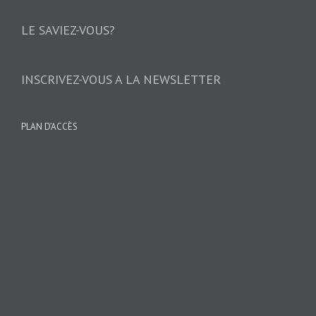
LE SAVIEZ-VOUS?
INSCRIVEZ-VOUS A LA NEWSLETTER
PLAN D’ACCÈS