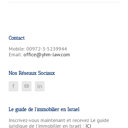
Contact
Mobile: 00972-3-5239944
Email:
office@yhm-law.com
Nos Réseaux Sociaux
Le guide de l’immobilier en Israel
Inscrivez-vous maintenant et recevez Le guide
juridique de l’immobilier en Israël :
ICI