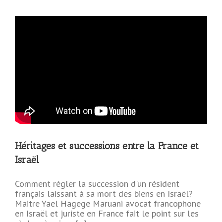
Héritages et successions entre la France et
Israël
Comment régler la succession d'un résident
français laissant à sa mort des biens en Israël?
Maitre Yael Hagege Maruani avocat francophone
en Israël et juriste en France fait le point sur les