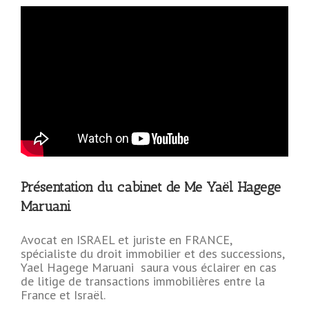
Présentation du cabinet de Me Yaël Hagege
Maruani
Avocat en ISRAEL et juriste en FRANCE,
spécialiste du droit immobilier et des successions,
Yael Hagege Maruani saura vous éclairer en cas
de litige de transactions immobilières entre la
France et Israël.