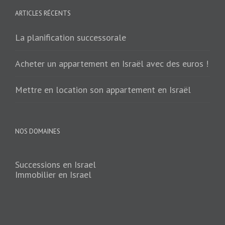
ARTICLES RÉCENTS
La planification successorale
Acheter un appartement en Israël avec des euros !
Mettre en location son appartement en Israël
NOS DOMAINES
Successions en Israel
Immobilier en Israel