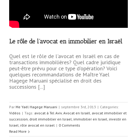
Le rôle de l’avocat en immobilier en Israël
Quel est le rôle de l'avocat en Israël en cas de
transactions immobilières? Quel cadre juridique
peut-être prévu pour ce type d'opération? Voici
quelques recommandations de Maître Yael
Hagege Maruani spécialisé en droit des
successions [...]
Par
Me Yaël Hagege Maruani
|
septembre 3rd, 2013
|
Categories:
Vidéos
|
Tags:
avocat à Tel Aviv
,
Avocat en Israël
,
avocat immobilier et
succession
,
droit immobilier en Israel
,
immobilier en Israel
,
investir en
Israel
,
rôle avocat en israel
|
0 Comments
Read More