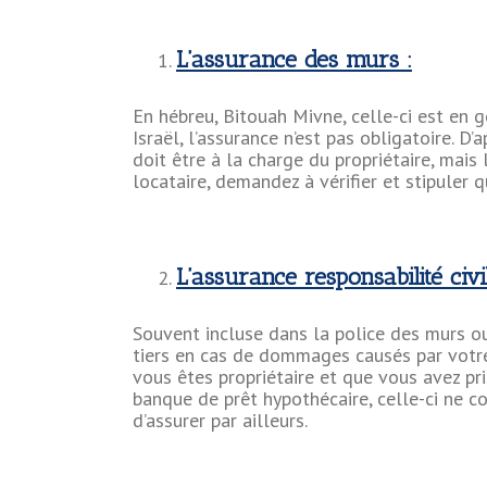
L’assurance des murs :
En hébreu, Bitouah Mivne, celle-ci est en g
Israël, l’assurance n’est pas obligatoire. D’
doit être à la charge du propriétaire, mais l
locataire, demandez à vérifier et stipuler 
L’assurance responsabilité civil
Souvent incluse dans la police des murs ou
tiers en cas de dommages causés par votre f
vous êtes propriétaire et que vous avez pr
banque de prêt hypothécaire, celle-ci ne co
d’assurer par ailleurs.