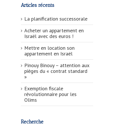
Articles récents
La planification successorale
Acheter un appartement en
Israël avec des euros !
Mettre en location son
appartement en Israël
Pinouy Binouy – attention aux
pièges du « contrat standard
»
Exemption fiscale
révolutionnaire pour les
Olims
Recherche