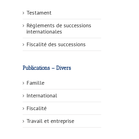
Testament
Règlements de successions
internationales
Fiscalité des successions
Publications – Divers
Famille
International
Fiscalité
Travail et entreprise