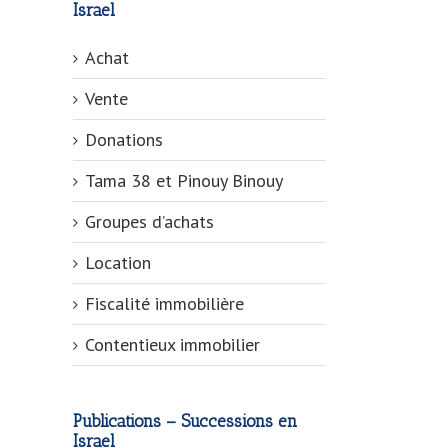
Israel
Achat
Vente
Donations
Tama 38 et Pinouy Binouy
Groupes d’achats
Location
Fiscalité immobilière
Contentieux immobilier
Publications – Successions en
Israel