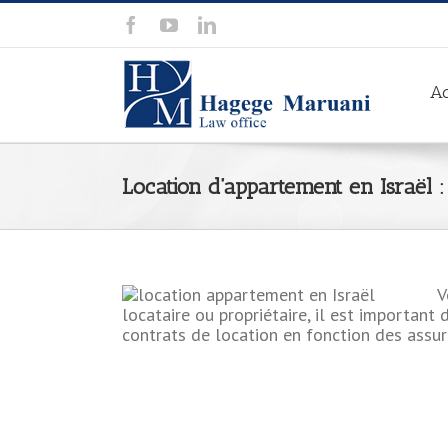
Ac
Location d’appartement en Israël :
V
locataire ou propriétaire, il est important 
contrats de location en fonction des assu