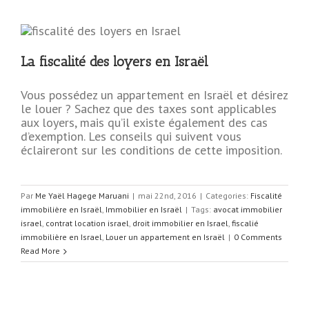
La fiscalité des loyers en Israël
Vous possédez un appartement en Israël et désirez
le louer ? Sachez que des taxes sont applicables
aux loyers, mais qu’il existe également des cas
d’exemption. Les conseils qui suivent vous
éclaireront sur les conditions de cette imposition.
Par
Me Yaël Hagege Maruani
|
mai 22nd, 2016
|
Categories:
Fiscalité
immobilière en Israël
,
Immobilier en Israël
|
Tags:
avocat immobilier
israel
,
contrat location israel
,
droit immobilier en Israel
,
fiscalié
immobilière en Israel
,
Louer un appartement en Israël
|
0 Comments
Read More