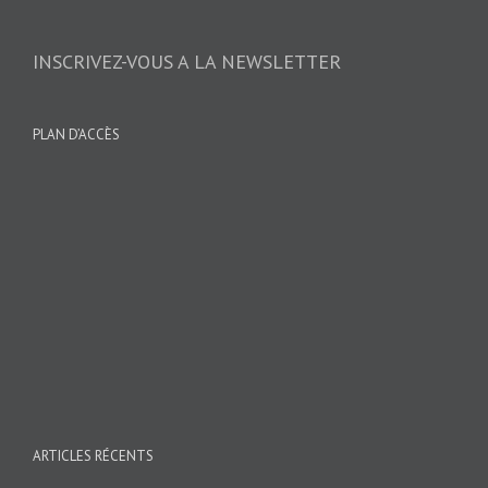
INSCRIVEZ-VOUS A LA NEWSLETTER
PLAN D’ACCÈS
ARTICLES RÉCENTS