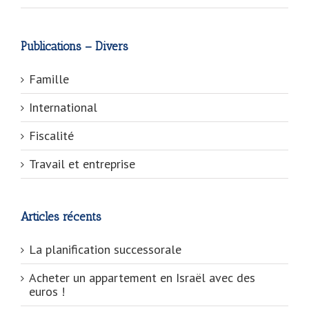
Publications – Divers
Famille
International
Fiscalité
Travail et entreprise
Articles récents
La planification successorale
Acheter un appartement en Israël avec des
euros !