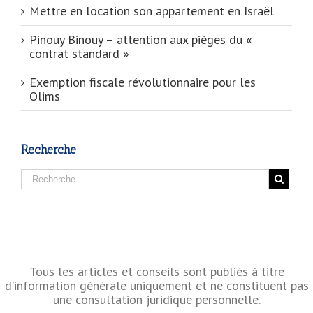
Mettre en location son appartement en Israël
Pinouy Binouy – attention aux pièges du «
contrat standard »
Exemption fiscale révolutionnaire pour les
Olims
Recherche
Tous les articles et conseils sont publiés à titre
d’information générale uniquement et ne constituent pas
une consultation juridique personnelle.