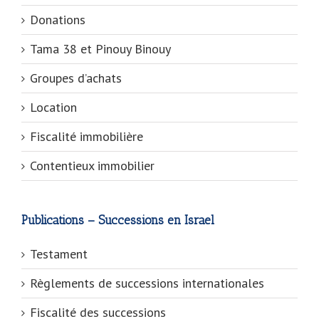
Donations
Tama 38 et Pinouy Binouy
Groupes d’achats
Location
Fiscalité immobilière
Contentieux immobilier
Publications – Successions en Israel
Testament
Règlements de successions internationales
Fiscalité des successions