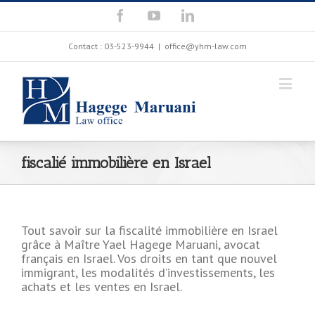
Contact : 03-523-9944
|
office@yhm-law.com
fiscalié immobilière en Israel
Tout savoir sur la fiscalité immobilière en Israel
grâce à Maître Yael Hagege Maruani, avocat
français en Israel. Vos droits en tant que nouvel
immigrant, les modalités d’investissements, les
achats et les ventes en Israel.