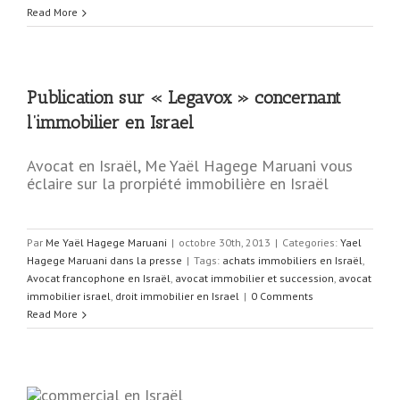
Read More
Publication sur « Legavox » concernant
l’immobilier en Israel
Avocat en Israël, Me Yaël Hagege Maruani vous
éclaire sur la prorpiété immobilière en Israël
Par
Me Yaël Hagege Maruani
|
octobre 30th, 2013
|
Categories:
Yael
Hagege Maruani dans la presse
|
Tags:
achats immobiliers en Israël
,
Avocat francophone en Israël
,
avocat immobilier et succession
,
avocat
immobilier israel
,
droit immobilier en Israel
|
0 Comments
Read More