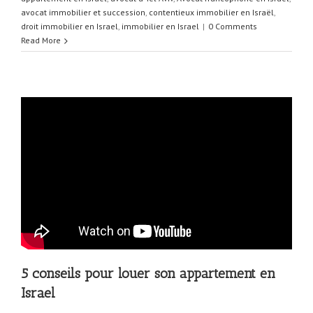
avocat immobilier et succession
,
contentieux immobilier en Israël
,
droit immobilier en Israel
,
immobilier en Israel
|
0 Comments
Read More
5 conseils pour louer son appartement en
Israel