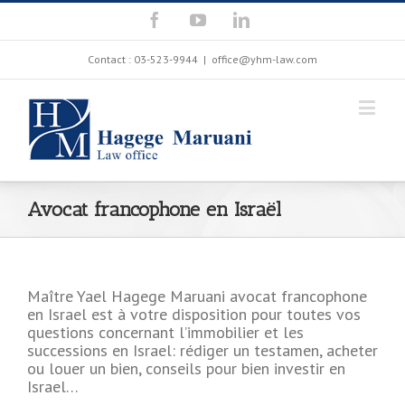
Contact : 03-523-9944
|
office@yhm-law.com
Avocat francophone en Israël
Maître Yael Hagege Maruani avocat francophone
en Israel est à votre disposition pour toutes vos
questions concernant l’immobilier et les
successions en Israel: rédiger un testamen, acheter
ou louer un bien, conseils pour bien investir en
Israel…