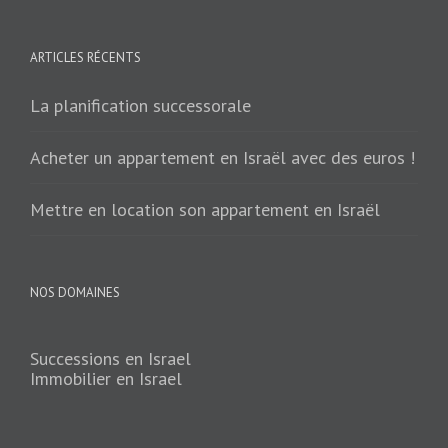
ARTICLES RÉCENTS
La planification successorale
Acheter un appartement en Israël avec des euros !
Mettre en location son appartement en Israël
NOS DOMAINES
Successions en Israel
Immobilier en Israel