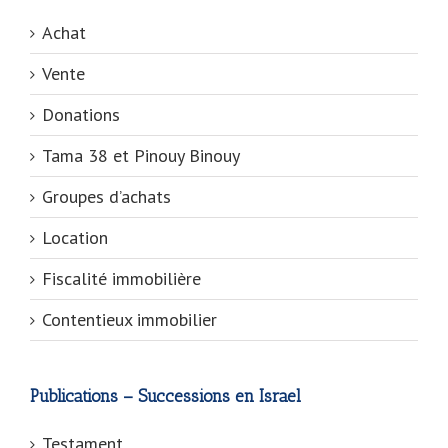
Achat
Vente
Donations
Tama 38 et Pinouy Binouy
Groupes d’achats
Location
Fiscalité immobilière
Contentieux immobilier
Publications – Successions en Israel
Testament