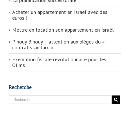
La planification successorale
Acheter un appartement en Israël avec des
euros !
Mettre en location son appartement en Israël
Pinouy Binouy – attention aux pièges du «
contrat standard »
Exemption fiscale révolutionnaire pour les
Olims
Recherche