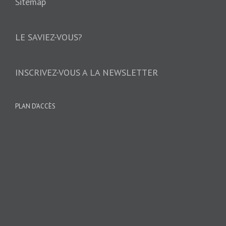
Sitemap
LE SAVIEZ-VOUS?
INSCRIVEZ-VOUS A LA NEWSLETTER
PLAN D’ACCÈS