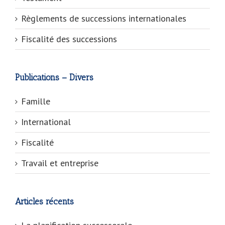
Règlements de successions internationales
Fiscalité des successions
Publications – Divers
Famille
International
Fiscalité
Travail et entreprise
Articles récents