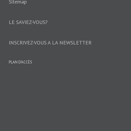
Sitemap
LE SAVIEZ-VOUS?
INSCRIVEZ-VOUS A LA NEWSLETTER
PLAN D’ACCÈS