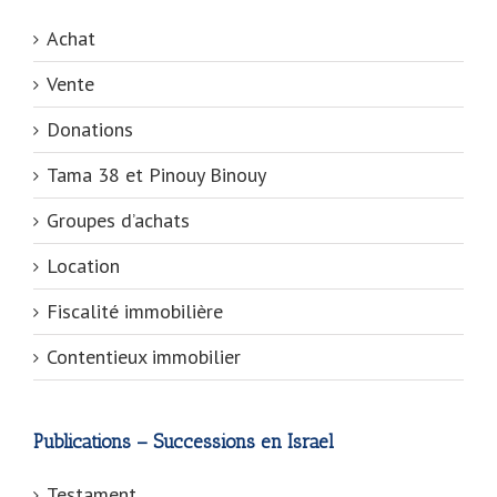
Achat
Vente
Donations
Tama 38 et Pinouy Binouy
Groupes d’achats
Location
Fiscalité immobilière
Contentieux immobilier
Publications – Successions en Israel
Testament