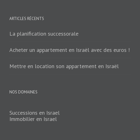
ARTICLES RÉCENTS
La planification successorale
Acheter un appartement en Israël avec des euros !
Mettre en location son appartement en Israël
NOS DOMAINES
Successions en Israel
Immobilier en Israel