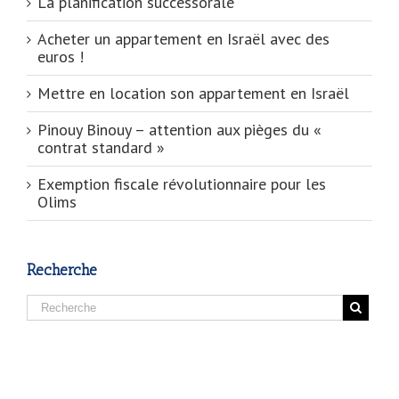
La planification successorale
Acheter un appartement en Israël avec des
euros !
Mettre en location son appartement en Israël
Pinouy Binouy – attention aux pièges du «
contrat standard »
Exemption fiscale révolutionnaire pour les
Olims
Recherche