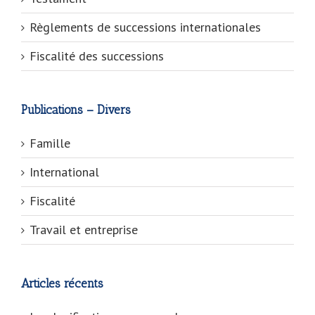
Règlements de successions internationales
Fiscalité des successions
Publications – Divers
Famille
International
Fiscalité
Travail et entreprise
Articles récents